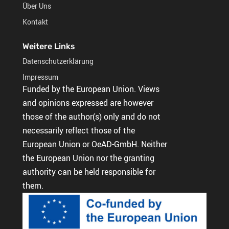
Über Uns
Kontakt
Weitere Links
Datenschutzerklärung
Impressum
Funded by the European Union. Views
and opinions expressed are however
those of the author(s) only and do not
necessarily reflect those of the
European Union or OeAD-GmbH. Neither
the European Union nor the granting
authority can be held responsible for
them.