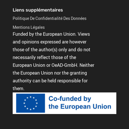
Liens supplémentaires
Politique De Confidentialité Des Données
Mentions Légales
Funded by the European Union. Views
and opinions expressed are however
those of the author(s) only and do not
necessarily reflect those of the
European Union or OeAD-GmbH. Neither
the European Union nor the granting
authority can be held responsible for
them.