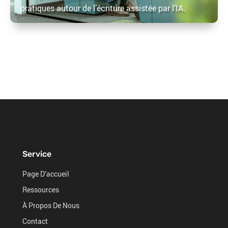
pratiques autour de l’écriture assistée par l’IA.
Service
Page D’accueil
Ressources
À Propos De Nous
Contact